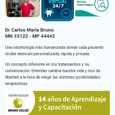
Dr Carlos María Bruno
MN 33122 - MP 44442
Una odontología más humanizada donde cada paciente
recibe atención personalizada, rápida y privada.
Un concepto diferente en los tratamientos y su
comunicación. Entender cambia nuestra vida y nos da
libertad a la hora de elegir las distintas posibilidades
terapéuticas.