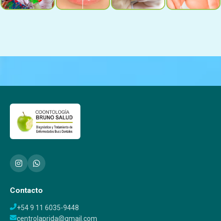
Contacto
+54 9 11 6035-9448
centrolaprida@gmail.com