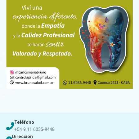
Teléfono
+54 9 11 6035-9448
Dirección