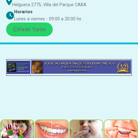
Helguera 2775, Villa del Parque CABA
Horarios
Lunes a viernes - 09:00 a 20:00 hs
Pedir Turno