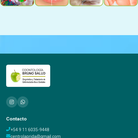
Contacto
+54 9 11 6035-9448
centrolaprida@gmail.com