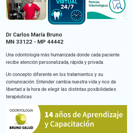
Dr Carlos María Bruno
MN 33122 - MP 44442
Una odontología más humanizada donde cada paciente
recibe atención personalizada, rápida y privada.
Un concepto diferente en los tratamientos y su
comunicación. Entender cambia nuestra vida y nos da
libertad a la hora de elegir las distintas posibilidades
terapéuticas.