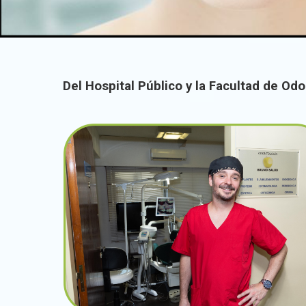
Del Hospital Público y la Facultad de Odo