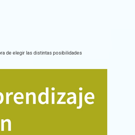
ra de elegir las distintas posibilidades