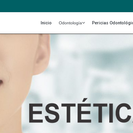
Inicio
Pericias Odontológi
Odontología