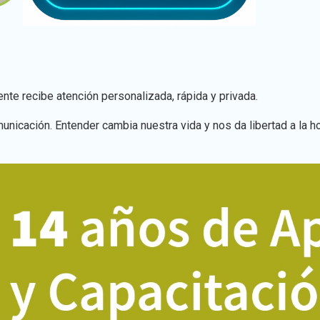
e recibe atención personalizada, rápida y privada.
nicación. Entender cambia nuestra vida y nos da libertad a la ho