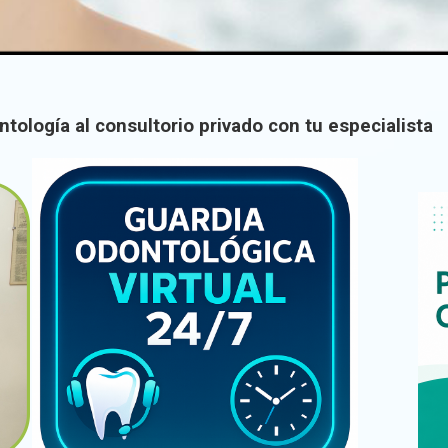
ntología al consultorio privado con tu especialista