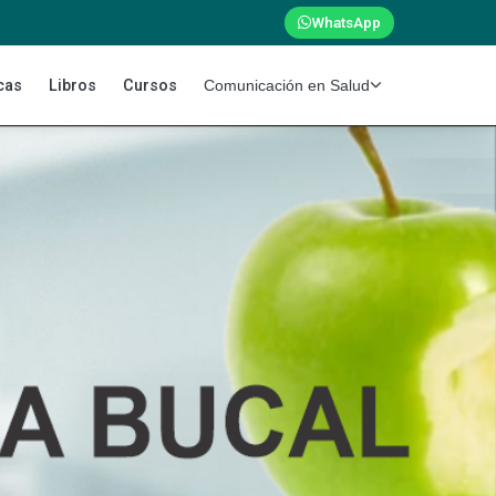
WhatsApp
cas
Libros
Cursos
Comunicación en Salud