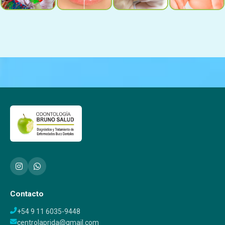
Contacto
+54 9 11 6035-9448
centrolaprida@gmail.com