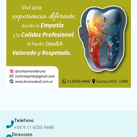
Teléfono
+54 9 11 6035-9448
Dirección