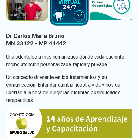
Dr Carlos María Bruno
MN 33122 - MP 44442
Una odontología más humanizada donde cada paciente
recibe atención personalizada, rápida y privada.
Un concepto diferente en los tratamientos y su
comunicación. Entender cambia nuestra vida y nos da
libertad a la hora de elegir las distintas posibilidades
terapéuticas.