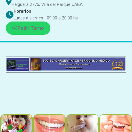
Helguera 2775, Villa del Parque CABA
Horarios
Lunes a viernes - 09:00 a 20:00 hs
Pedir Turno