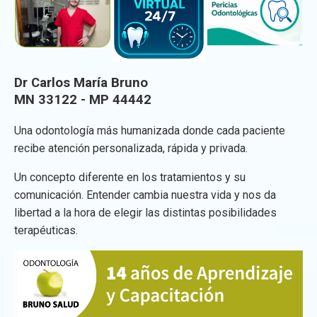
Dr Carlos María Bruno
MN 33122 - MP 44442
Una odontología más humanizada donde cada paciente
recibe atención personalizada, rápida y privada.
Un concepto diferente en los tratamientos y su
comunicación. Entender cambia nuestra vida y nos da
libertad a la hora de elegir las distintas posibilidades
terapéuticas.