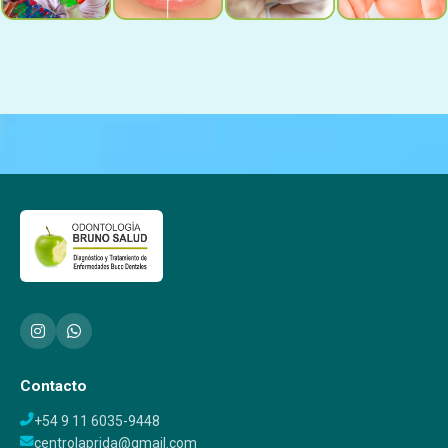
Contacto
+54 9 11 6035-9448
centrolaprida@gmail.com