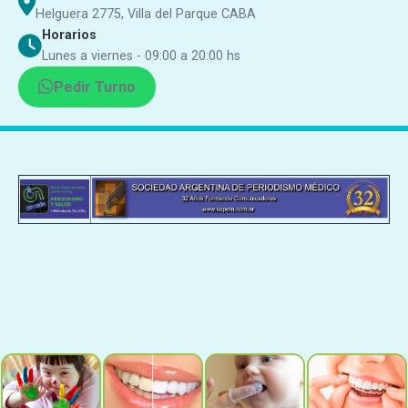
Helguera 2775, Villa del Parque CABA
Horarios
Lunes a viernes - 09:00 a 20:00 hs
Pedir Turno