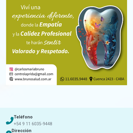
Teléfono
+54 9 11 6035-9448
Dirección