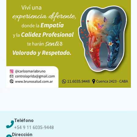
Teléfono
+54 9 11 6035-9448
Dirección