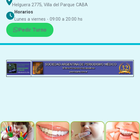
Helguera 2775, Villa del Parque CABA
Horarios
Lunes a viernes - 09:00 a 20:00 hs
Pedir Turno