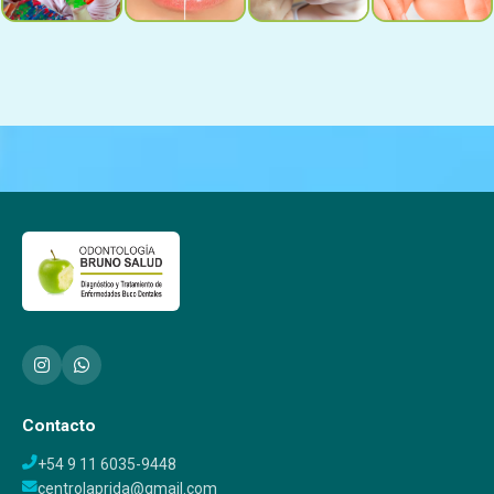
Contacto
+54 9 11 6035-9448
centrolaprida@gmail.com