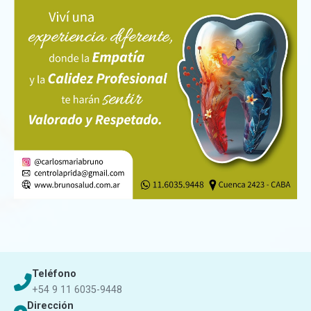
Teléfono
+54 9 11 6035-9448
Dirección