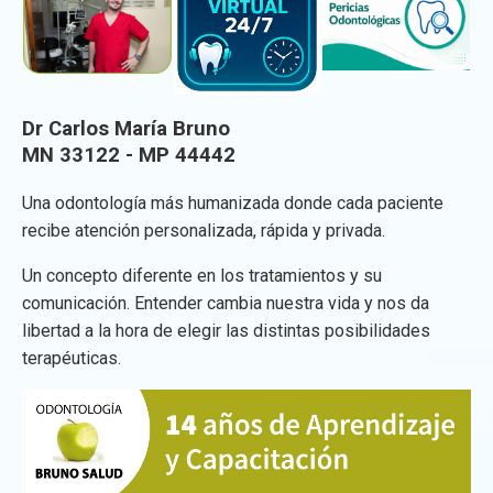
Dr Carlos María Bruno
MN 33122 - MP 44442
Una odontología más humanizada donde cada paciente
recibe atención personalizada, rápida y privada.
Un concepto diferente en los tratamientos y su
comunicación. Entender cambia nuestra vida y nos da
libertad a la hora de elegir las distintas posibilidades
terapéuticas.